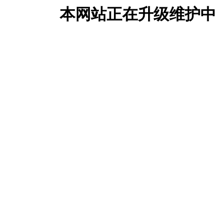
本网站正在升级维护中