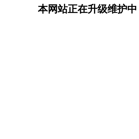
本网站正在升级维护中