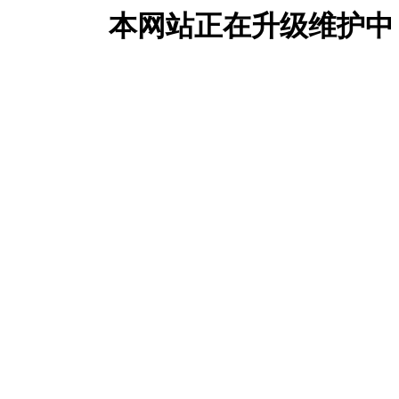
本网站正在升级维护中