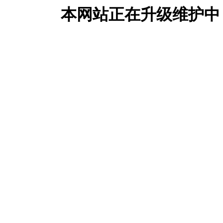
本网站正在升级维护中