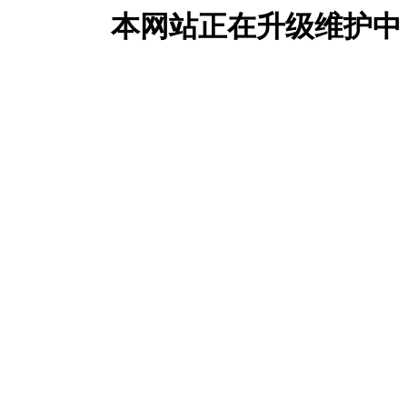
本网站正在升级维护中