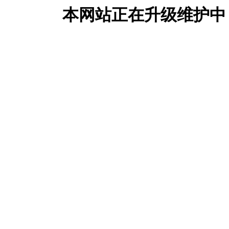
本网站正在升级维护中